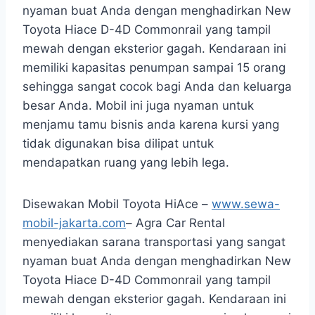
nyaman buat Anda dengan menghadirkan New
Toyota Hiace D-4D Commonrail yang tampil
mewah dengan eksterior gagah. Kendaraan ini
memiliki kapasitas penumpan sampai 15 orang
sehingga sangat cocok bagi Anda dan keluarga
besar Anda. Mobil ini juga nyaman untuk
menjamu tamu bisnis anda karena kursi yang
tidak digunakan bisa dilipat untuk
mendapatkan ruang yang lebih lega.
Disewakan Mobil Toyota HiAce –
www.sewa-
mobil-jakarta.com
– Agra Car Rental
menyediakan sarana transportasi yang sangat
nyaman buat Anda dengan menghadirkan New
Toyota Hiace D-4D Commonrail yang tampil
mewah dengan eksterior gagah. Kendaraan ini