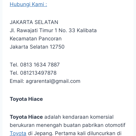
Hubungi Kami :
JAKARTA SELATAN
Jl. Rawajati Timur 1 No. 33 Kalibata
Kecamatan Pancoran
Jakarta Selatan 12750
Tel. 0813 1634 7887
Tel. 081213497878
Email: agrarental@gmail.com
Toyota Hiace
Toyota Hiace
adalah kendaraan komersial
berukuran menengah buatan pabrikan otomotif
Toyota
di Jepang. Pertama kali diluncurkan di