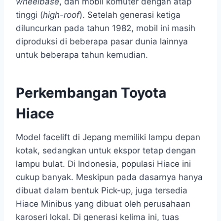
wheelbase
, dan mobil komuter dengan atap
tinggi (
high-roof
). Setelah generasi ketiga
diluncurkan pada tahun 1982, mobil ini masih
diproduksi di beberapa pasar dunia lainnya
untuk beberapa tahun kemudian.
Perkembangan Toyota
Hiace
Model facelift di Jepang memiliki lampu depan
kotak, sedangkan untuk ekspor tetap dengan
lampu bulat. Di Indonesia, populasi Hiace ini
cukup banyak. Meskipun pada dasarnya hanya
dibuat dalam bentuk Pick-up, juga tersedia
Hiace Minibus yang dibuat oleh perusahaan
karoseri lokal. Di generasi kelima ini, tuas