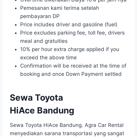
Pemesanan kami terima setelah
pembayaran DP
Price includes driver and gasoline (fuel)
Price excludes parking fee, toll fee, drivers
meal and gratuities
10% per hour extra charge applied if you
exceed the above time
Confirmation will be received at the time of
booking and once Down Payment settled
Sewa Toyota
HiAce Bandung
Sewa Toyota HiAce Bandung. Agra Car Rental
menyediakan sarana transportasi yang sangat