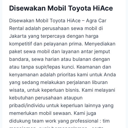
Disewakan Mobil Toyota HiAce
Disewakan Mobil Toyota HiAce – Agra Car
Rental adalah perusahaan sewa mobil di
Jakarta yang terpercaya dengan harga
kompetitif dan pelayanan prima. Menyediakan
paket sewa mobil dan layanan antar jemput
bandara, sewa harian atau bulanan dengan
atau tanpa supir/lepas kunci. Keamanan dan
kenyamanan adalah prioritas kami untuk Anda
yang sedang melakukan perjalanan liburan
wisata, untuk keperluan bisnis. Kami melayani
kebutuhan perusahaan ataupun
pribadi/individu untuk keperluan lainnya yang
memerlukan mobil sewaan. Kami juga
didukung team work yang professional : tim