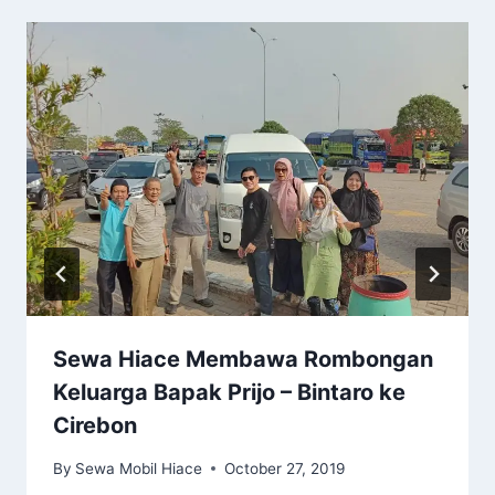
Sewa Hiace Membawa Rombongan
Keluarga Bapak Prijo – Bintaro ke
Cirebon
By
Sewa Mobil Hiace
October 27, 2019