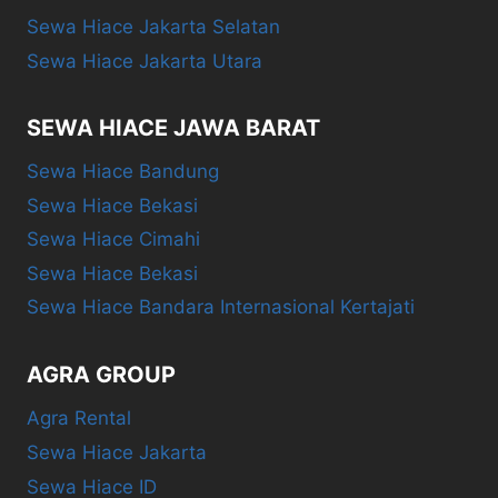
Sewa Hiace Jakarta Selatan
Sewa Hiace Jakarta Utara
SEWA HIACE JAWA BARAT
Sewa Hiace Bandung
Sewa Hiace Bekasi
Sewa Hiace Cimahi
Sewa Hiace Bekasi
Sewa Hiace Bandara Internasional Kertajati
AGRA GROUP
Agra Rental
Sewa Hiace Jakarta
Sewa Hiace ID