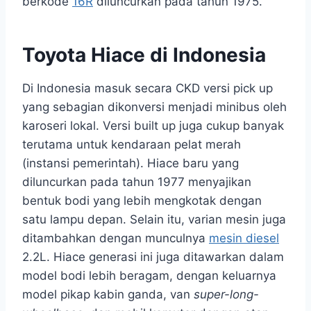
berkode
16R
diluncurkan pada tahun 1975.
Toyota Hiace di Indonesia
Di Indonesia masuk secara CKD versi pick up
yang sebagian dikonversi menjadi minibus oleh
karoseri lokal. Versi built up juga cukup banyak
terutama untuk kendaraan pelat merah
(instansi pemerintah). Hiace baru yang
diluncurkan pada tahun 1977 menyajikan
bentuk bodi yang lebih mengkotak dengan
satu lampu depan. Selain itu, varian mesin juga
ditambahkan dengan munculnya
mesin diesel
2.2L. Hiace generasi ini juga ditawarkan dalam
model bodi lebih beragam, dengan keluarnya
model pikap kabin ganda, van
super-long-