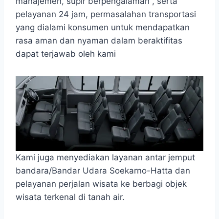
manajemen, supir berpengalaman , serta
pelayanan 24 jam, permasalahan transportasi
yang dialami konsumen untuk mendapatkan
rasa aman dan nyaman dalam beraktifitas
dapat terjawab oleh kami
Kami juga menyediakan layanan antar jemput
bandara/Bandar Udara Soekarno-Hatta dan
pelayanan perjalan wisata ke berbagi objek
wisata terkenal di tanah air.