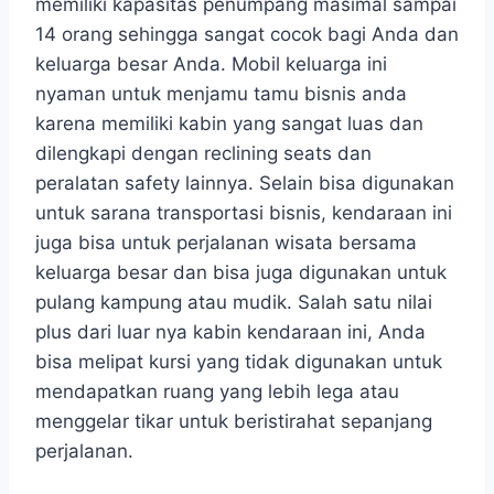
memiliki kapasitas penumpang masimal sampai
14 orang sehingga sangat cocok bagi Anda dan
keluarga besar Anda. Mobil keluarga ini
nyaman untuk menjamu tamu bisnis anda
karena memiliki kabin yang sangat luas dan
dilengkapi dengan reclining seats dan
peralatan safety lainnya. Selain bisa digunakan
untuk sarana transportasi bisnis, kendaraan ini
juga bisa untuk perjalanan wisata bersama
keluarga besar dan bisa juga digunakan untuk
pulang kampung atau mudik. Salah satu nilai
plus dari luar nya kabin kendaraan ini, Anda
bisa melipat kursi yang tidak digunakan untuk
mendapatkan ruang yang lebih lega atau
menggelar tikar untuk beristirahat sepanjang
perjalanan.