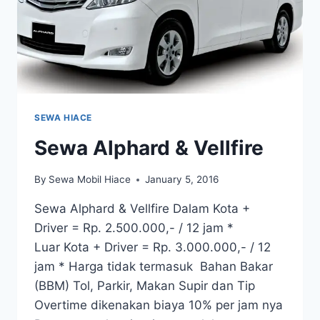
SEWA HIACE
Sewa Alphard & Vellfire
By
Sewa Mobil Hiace
January 5, 2016
Sewa Alphard & Vellfire Dalam Kota +
Driver = Rp. 2.500.000,- / 12 jam *
Luar Kota + Driver = Rp. 3.000.000,- / 12
jam * Harga tidak termasuk Bahan Bakar
(BBM) Tol, Parkir, Makan Supir dan Tip
Overtime dikenakan biaya 10% per jam nya