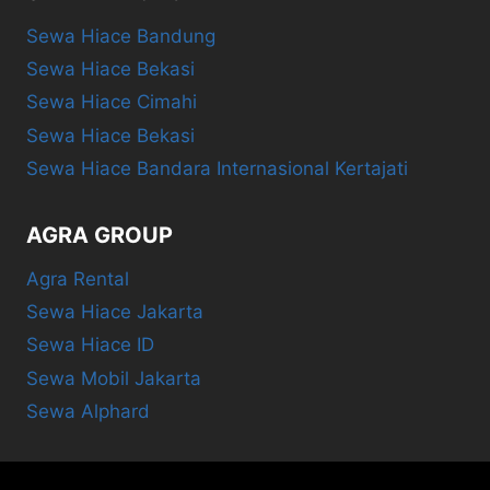
Sewa Hiace Bandung
Sewa Hiace Bekasi
Sewa Hiace Cimahi
Sewa Hiace Bekasi
Sewa Hiace Bandara Internasional Kertajati
AGRA GROUP
Agra Rental
Sewa Hiace Jakarta
Sewa Hiace ID
Sewa Mobil Jakarta
Sewa Alphard