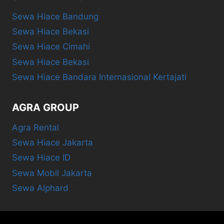
Sewa Hiace Bandung
Sewa Hiace Bekasi
Sewa Hiace Cimahi
Sewa Hiace Bekasi
Sewa Hiace Bandara Internasional Kertajati
AGRA GROUP
Agra Rental
Sewa Hiace Jakarta
Sewa Hiace ID
Sewa Mobil Jakarta
Sewa Alphard