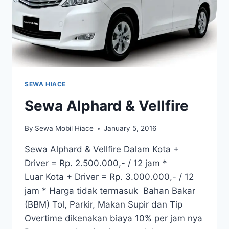
SEWA HIACE
Sewa Alphard & Vellfire
By
Sewa Mobil Hiace
January 5, 2016
Sewa Alphard & Vellfire Dalam Kota +
Driver = Rp. 2.500.000,- / 12 jam *
Luar Kota + Driver = Rp. 3.000.000,- / 12
jam * Harga tidak termasuk Bahan Bakar
(BBM) Tol, Parkir, Makan Supir dan Tip
Overtime dikenakan biaya 10% per jam nya