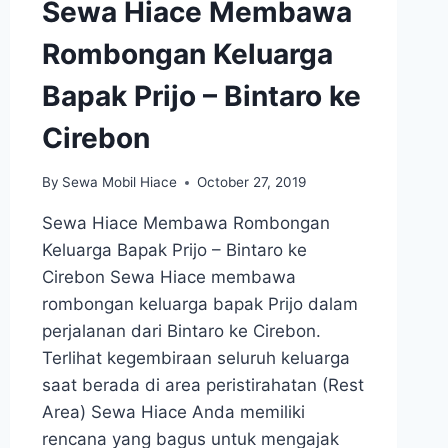
Sewa Hiace Membawa
Rombongan Keluarga
Bapak Prijo – Bintaro ke
Cirebon
By
Sewa Mobil Hiace
October 27, 2019
Sewa Hiace Membawa Rombongan
Keluarga Bapak Prijo – Bintaro ke
Cirebon Sewa Hiace membawa
rombongan keluarga bapak Prijo dalam
perjalanan dari Bintaro ke Cirebon.
Terlihat kegembiraan seluruh keluarga
saat berada di area peristirahatan (Rest
Area) Sewa Hiace Anda memiliki
rencana yang bagus untuk mengajak