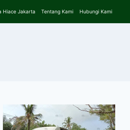
 Hiace Jakarta
Tentang Kami
Hubungi Kami