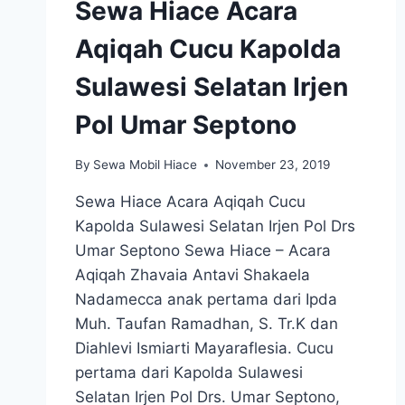
Sewa Hiace Acara
Aqiqah Cucu Kapolda
Sulawesi Selatan Irjen
Pol Umar Septono
By
Sewa Mobil Hiace
November 23, 2019
Sewa Hiace Acara Aqiqah Cucu
Kapolda Sulawesi Selatan Irjen Pol Drs
Umar Septono Sewa Hiace – Acara
Aqiqah Zhavaia Antavi Shakaela
Nadamecca anak pertama dari Ipda
Muh. Taufan Ramadhan, S. Tr.K dan
Diahlevi Ismiarti Mayaraflesia. Cucu
pertama dari Kapolda Sulawesi
Selatan Irjen Pol Drs. Umar Septono,