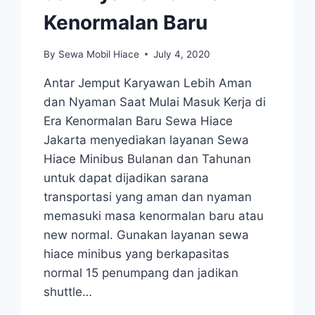
Kenormalan Baru
By
Sewa Mobil Hiace
July 4, 2020
Antar Jemput Karyawan Lebih Aman
dan Nyaman Saat Mulai Masuk Kerja di
Era Kenormalan Baru Sewa Hiace
Jakarta menyediakan layanan Sewa
Hiace Minibus Bulanan dan Tahunan
untuk dapat dijadikan sarana
transportasi yang aman dan nyaman
memasuki masa kenormalan baru atau
new normal. Gunakan layanan sewa
hiace minibus yang berkapasitas
normal 15 penumpang dan jadikan
shuttle…