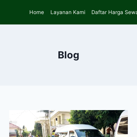
Home
Layanan Kami
Daftar Harga Sewa
Blog