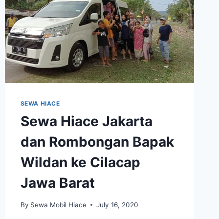
SEWA HIACE
Sewa Hiace Jakarta
dan Rombongan Bapak
Wildan ke Cilacap
Jawa Barat
By
Sewa Mobil Hiace
July 16, 2020