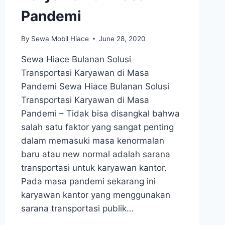
Pandemi
By
Sewa Mobil Hiace
June 28, 2020
Sewa Hiace Bulanan Solusi
Transportasi Karyawan di Masa
Pandemi Sewa Hiace Bulanan Solusi
Transportasi Karyawan di Masa
Pandemi – Tidak bisa disangkal bahwa
salah satu faktor yang sangat penting
dalam memasuki masa kenormalan
baru atau new normal adalah sarana
transportasi untuk karyawan kantor.
Pada masa pandemi sekarang ini
karyawan kantor yang menggunakan
sarana transportasi publik…