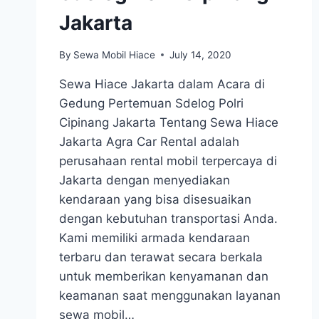
Jakarta
By
Sewa Mobil Hiace
July 14, 2020
Sewa Hiace Jakarta dalam Acara di
Gedung Pertemuan Sdelog Polri
Cipinang Jakarta Tentang Sewa Hiace
Jakarta Agra Car Rental adalah
perusahaan rental mobil terpercaya di
Jakarta dengan menyediakan
kendaraan yang bisa disesuaikan
dengan kebutuhan transportasi Anda.
Kami memiliki armada kendaraan
terbaru dan terawat secara berkala
untuk memberikan kenyamanan dan
keamanan saat menggunakan layanan
sewa mobil…