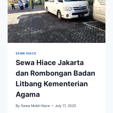
SEWA HIACE
Sewa Hiace Jakarta
dan Rombongan Badan
Litbang Kementerian
Agama
By
Sewa Mobil Hiace
July 17, 2020